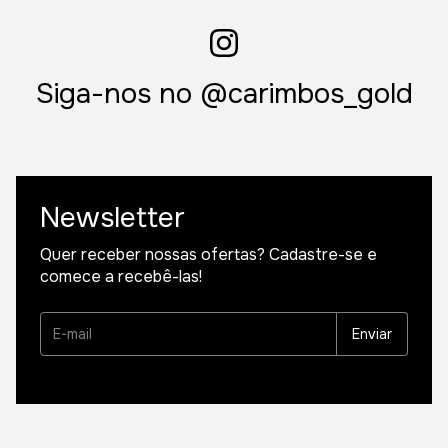
Siga-nos no @carimbos_gold
Newsletter
Quer receber nossas ofertas? Cadastre-se e
comece a recebê-las!