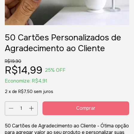
50 Cartões Personalizados de
Agradecimento ao Cliente
R$19,90
R$14,99
25
% OFF
Economize:
R$4,91
2
x de
R$7,50
sem juros
50 Cartões de Agradecimento ao Cliente - Ótima opção
para agregar valor ao seu produto e personalizar suas