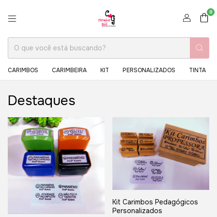
0
CARIMBOS
CARIMBEIRA
KIT
PERSONALIZADOS
TINTA
Destaques
Kit Carimbos Pedagógicos
Personalizados