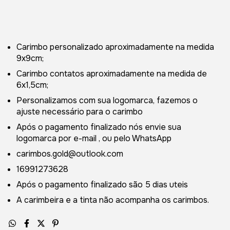
Carimbo personalizado aproximadamente na medida
9x9cm;
Carimbo contatos aproximadamente na medida de
6x1,5cm;
Personalizamos com sua logomarca, fazemos o
ajuste necessário para o carimbo
Após o pagamento finalizado nós envie sua
logomarca por e-mail , ou pelo WhatsApp
carimbos.gold@outlook.com
16991273628
Após o pagamento finalizado são 5 dias uteis
A carimbeira e a tinta não acompanha os carimbos.