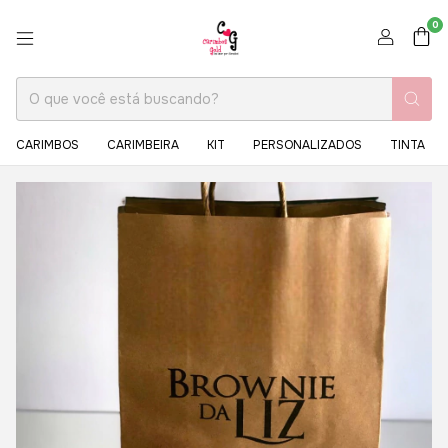
0
CARIMBOS
CARIMBEIRA
KIT
PERSONALIZADOS
TINTA