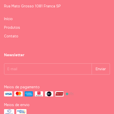
Rua Mato Grosso 1081 Franca SP
Início
Produtos
Contato
Newsletter
Meios de pagamento
Meios de envio