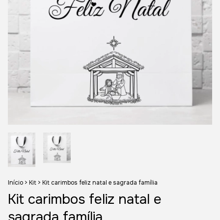
Início
>
Kit
>
Kit carimbos feliz natal e sagrada família
Kit carimbos feliz natal e
sagrada família