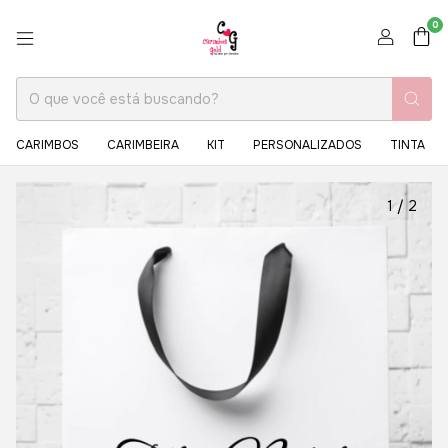
0
CARIMBOS
CARIMBEIRA
KIT
PERSONALIZADOS
TINTA
1
/
2