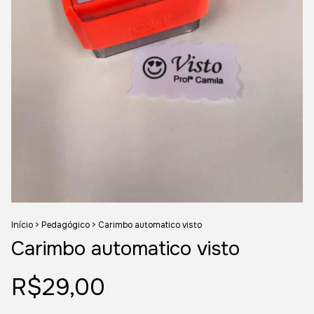
Início
>
Pedagógico
>
Carimbo automatico visto
Carimbo automatico visto
R$29,00