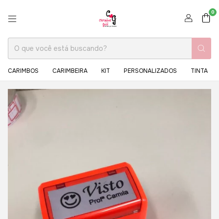
0
CARIMBOS
CARIMBEIRA
KIT
PERSONALIZADOS
TINTA